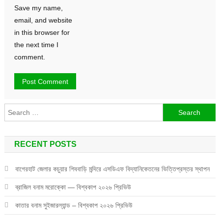
Save my name,
email, and website
in this browser for
the next time I
comment.
Search
for:
RECENT POSTS
বাগেরহাট জেলার কচুয়ার শিববাড়ি মন্দিরে এসডিএফ বিদ্যানিকেতনের ভিত্তিপ্রস্তর স্থাপন
ব্রাজিল বনাম মরোক্কো — বিশ্বকাপ ২০২৬ প্রিভিউ
কাতার বনাম সুইজারল্যান্ড – বিশ্বকাপ ২০২৬ প্রিভিউ