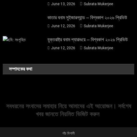
June 13, 2026
Subrata Mukerjee
কাতার বনাম সুইজারল্যান্ড – বিশ্বকাপ ২০২৬ প্রিভিউ
June 12, 2026
Subrata Mukerjee
যুক্তরাষ্ট্র বনাম প্যারাগুয়ে – বিশ্বকাপ ২০২৬ প্রিভিউ
June 12, 2026
Subrata Mukerjee
সম্পাদকের কথা
সবধরনের সংবাদের সমাহার নিয়ে আমাদের এই আয়োজন। সর্বশেষ
খবর জানতে নিয়মিত ভিজিট করুন
পাঁচ মিশালী