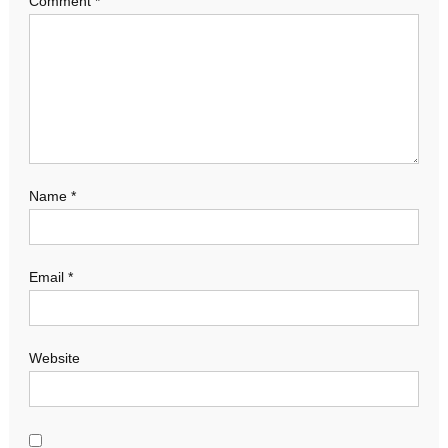
Comment
*
Name
*
Email
*
Website