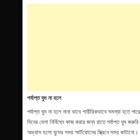
পর্যাপ্ত ঘুম না হলে
পর্যাপ্ত ঘুম না হলে নানা ভাবে শারীরিকভাবে সমস্যা হত
দিনের বেলা নির্বিঘ্নে কাজ করার জন্য রাতে পর্যাপ্ত ঘুম জ
অভ্যাস হলো ঘুমের সময় স্মার্টফোনের স্ক্রিনে সময় কাটা