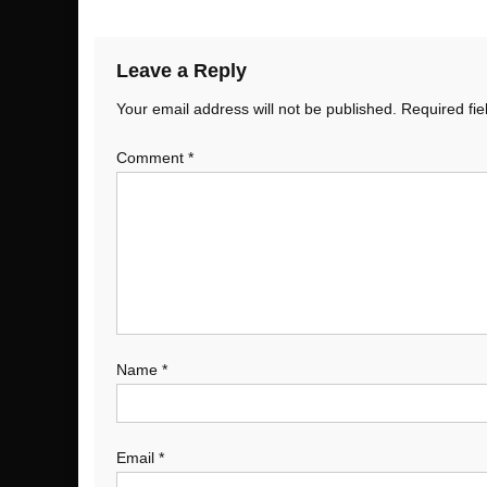
Leave a Reply
Your email address will not be published.
Required fi
Comment
*
Name
*
Email
*