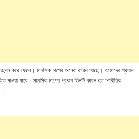
কে আচ্ছন্ন করে ফেলে। মানসিক চাপের অনেক কারন আছে। আমাদের প্রধান
তি পাওয়া যাবে। মানসিক চাপের প্রধান তিনটি কারন হল ‘শারীরিক
র’।