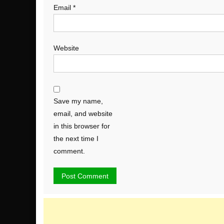
Email
*
Website
Save my name,
email, and website
in this browser for
the next time I
comment.