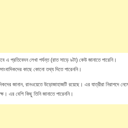
 এ প্রতিবেদন লেখা পর্যন্ত (রাত সাড়ে ৯টা) কেউ জানাতে পারেনি।
রে সাংবাদিকদের কাছে কোনো তথ্য দিতে পারেননি।
ংবাদিকদের জানান, রানওয়েতে উড়োজাহাজটি রয়েছে। এর যাত্রীরা নিরাপদে নেম
ক্ষ। এর বেশি কিছু তিনি জানাতে পারেননি।