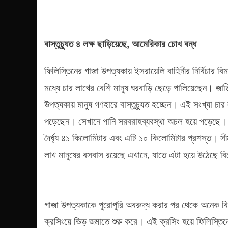
বাস্তুচ্যুত ৪ লক্ষ ছাড়িয়েছে, আমেরিকার চোখ বন্ধ
ফিলিস্তিনের গাজা উপত্যকায় ইসরায়েলি বাহিনীর নির্বিচার বিম
মধ্যে চার লাখের বেশি মানুষ ঘরবাড়ি ছেড়ে পালিয়েছেন। জ
উপত্যকায় মানুষ গণহারে বাস্তুচ্যুত হচ্ছেন। এই সংখ্যা 
পড়েছেন। সেখানে পানি সরবরাহব্যবস্থা অচল হয়ে পড়েছে। এ
দৈর্ঘ্য ৪১ কিলোমিটার এবং এটি ১০ কিলোমিটার প্রশস্ত। সী
লাখ মানুষের বসবাস রয়েছে এখানে, যাতে এটা হয়ে উঠেছে বি
গাজা উপত্যকাকে পুরোপুরি অবরুদ্ধ করার পর থেকে অনেক বিদ
ক্রসিংয়ে ভিড় জমাতে শুরু করে। এই ক্রসিং হয়ে ফিলিস্তিন