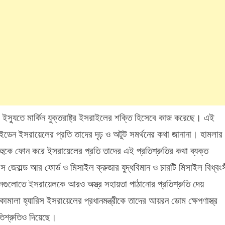
ি ইস্যুতে মার্কিন যুক্তরাষ্ট্র ইসরাইলের শক্তি হিসেবে কাজ করেছে। এই
 বাইডেন ইসরায়েলের প্রতি তাদের দৃঢ় ও অটুট সমর্থনের কথা জানানা। হামলার
য়াহুকে ফোন করে ইসরায়েলের প্রতি তাদের এই প্রতিশ্রুতির কথা ব্যক্ত
েরাল্ড আর ফোর্ড ও মিসাইল ক্রুজার যুদ্ধবিমান ও চারটি মিসাইল বিধ্বং
নগুলোতে ইসরায়েলকে আরও অস্ত্র সহায়তা পাঠানোর প্রতিশ্রুতি দেয়
মালা হ্যারিস ইসরায়েলের প্রধানমন্ত্রীকে তাদের আয়রন ডোম ক্ষেপণাস্ত্র
রতিশ্রুতিও দিয়েছে।