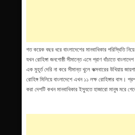
গত কয়েক বছর ধরে বাংলাদেশের মানবাধিকার পরিস্থিতি নিয়ে এক
যখন রোহিঙ্গা জনগোষ্ঠী সীমান্তে এসে প্রাণ বাঁচাতে বাংলাদে
এক মুহূর্ত দেরি না করে সীমান্ত খুলে কক্সবারের উখিয়ায় জ
রোহিঙ্গ মিলিয়ে বাংলাদেশে এখন ১১ লক্ষ রোহিঙ্গার বাস। প্রশ
করা দেশটি কখন মানবাধিকার ইস্যুতে হাজারো মানুষ মরে গে