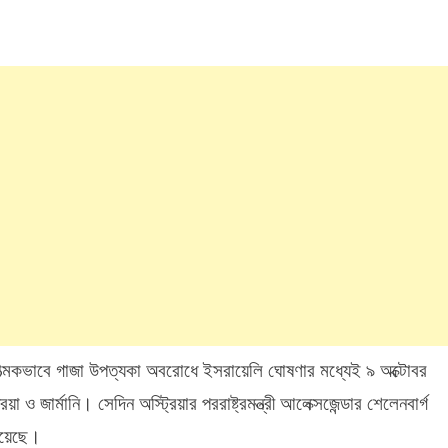
ত্মকভাবে গাজা উপত্যকা অবরোধে ইসরায়েলি ঘোষণার মধ্যেই ৯ অক্টোবর
 ও জার্মানি। সেদিন অস্ট্রিয়ার পররাষ্ট্রমন্ত্রী আলেক্সজেন্ডার শেলেনবার্গ
হয়েছে।