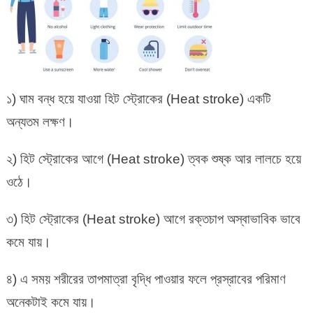
১) ঘাম বন্ধ হয়ে যাওয়া হিট স্ট্রোকের (Heat stroke) একটি
অন্যতম লক্ষণ।
২) হিট স্ট্রোকের আগে (Heat stroke) ত্বক শুষ্ক আর লালচে হয়ে
ওঠে।
৩) হিট স্ট্রোকের (Heat stroke) আগে রক্তচাপ অস্বাভাবিক ভাবে
কমে যায়।
৪) এ সময় শরীরের তাপমাত্রা বৃদ্ধি পাওয়ার ফলে প্রস্রাবের পরিমাণ
অনেকটাই কমে যায়।