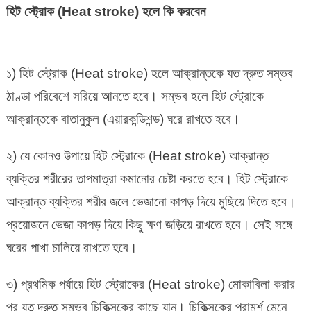
হিট
স্ট্রোক (Heat stroke) হলে কি করবেন
১) হিট স্ট্রোক (Heat stroke) হলে আক্রান্তকে যত দ্রুত সম্ভব
ঠাণ্ডা পরিবেশে সরিয়ে আনতে হবে। সম্ভব হলে হিট স্ট্রোকে
আক্রান্তকে বাতানুকুল (এয়ারকন্ডিশন্ড) ঘরে রাখতে হবে।
২) যে কোনও উপায়ে হিট স্ট্রোকে (Heat stroke) আক্রান্ত
ব্যক্তির শরীরের তাপমাত্রা কমানোর চেষ্টা করতে হবে। হিট স্ট্রোকে
আক্রান্ত ব্যক্তির শরীর জলে ভেজানো কাপড় দিয়ে মুছিয়ে দিতে হবে।
প্রয়োজনে ভেজা কাপড় দিয়ে কিছু ক্ষণ জড়িয়ে রাখতে হবে। সেই সঙ্গে
ঘরের পাখা চালিয়ে রাখতে হবে।
৩) প্রথমিক পর্যায়ে হিট স্ট্রোকের (Heat stroke) মোকাবিলা করার
পর যত দ্রুত সম্ভব চিকিত্সকের কাছে যান। চিকিত্সকের পরামর্শ মেনে