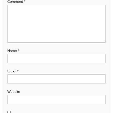
Comment
*
Name
*
Email
*
Website