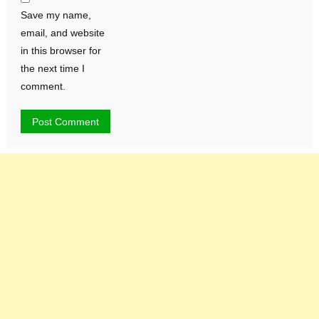
Save my name,
email, and website
in this browser for
the next time I
comment.