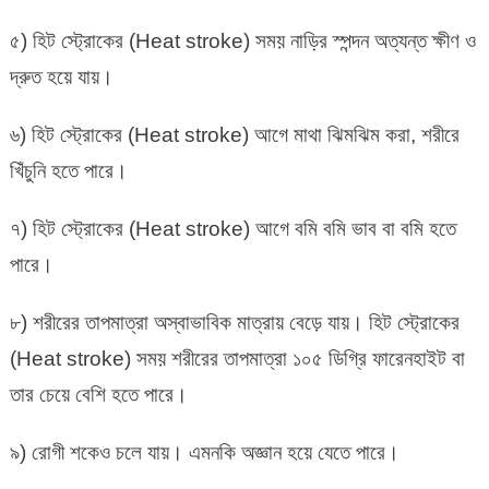
৫) হিট স্ট্রোকের (Heat stroke) সময় নাড়ির স্পন্দন অত্যন্ত ক্ষীণ ও
দ্রুত হয়ে যায়।
৬) হিট স্ট্রোকের (Heat stroke) আগে মাথা ঝিমঝিম করা, শরীরে
খিঁচুনি হতে পারে।
৭) হিট স্ট্রোকের (Heat stroke) আগে বমি বমি ভাব বা বমি হতে
পারে।
৮) শরীরের তাপমাত্রা অস্বাভাবিক মাত্রায় বেড়ে যায়। হিট স্ট্রোকের
(Heat stroke) সময় শরীরের তাপমাত্রা ১০৫ ডিগ্রি ফারেনহাইট বা
তার চেয়ে বেশি হতে পারে।
৯) রোগী শকেও চলে যায়। এমনকি অজ্ঞান হয়ে যেতে পারে।