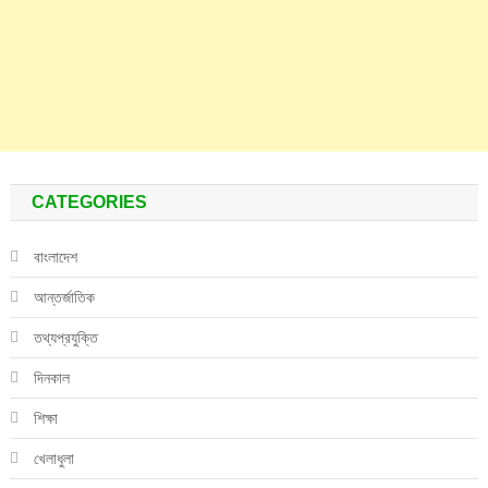
CATEGORIES
বাংলাদেশ
আন্তর্জাতিক
তথ্যপ্রযুক্তি
দিনকাল
শিক্ষা
খেলাধুলা