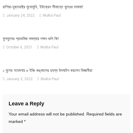
রাশিয়া-যুক্তরাষ্ট্র মুখোমুখি, ইউক্রেন সীমান্তে যুদ্ধের দামামা!
January 24, 2022
Mukta Paul
ফুসফুসের প্রাথমিক সমস্যার লক্ষন গুলি কি!
October 6, 2021
Mukta Paul
১ যুগের গবেষণায় ৬ ইঞ্চি কঙ্কালের রহস্য উদঘাটন করলেন বিজ্ঞানীরা
January 3, 2022
Mukta Paul
Leave a Reply
Your email address will not be published.
Required fields are
marked
*