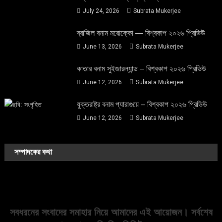
July 24, 2026
Subrata Mukerjee
ব্রাজিল বনাম মরোক্কো — বিশ্বকাপ ২০২৬ প্রিভিউ
June 13, 2026
Subrata Mukerjee
কাতার বনাম সুইজারল্যান্ড – বিশ্বকাপ ২০২৬ প্রিভিউ
June 12, 2026
Subrata Mukerjee
যুক্তরাষ্ট্র বনাম প্যারাগুয়ে – বিশ্বকাপ ২০২৬ প্রিভিউ
June 12, 2026
Subrata Mukerjee
সম্পাদকের কথা
সবধরনের সংবাদের সমাহার নিয়ে আমাদের এই আয়োজন। সর্বশেষ