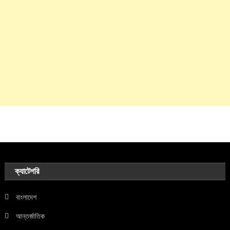
ক্যাটেগরি
বাংলাদেশ
আন্তর্জাতিক