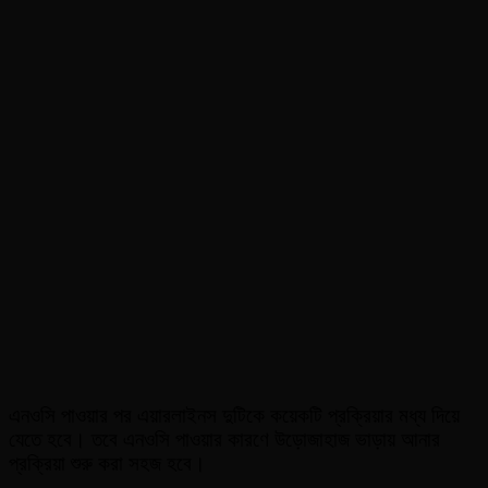
এনওসি পাওয়ার পর এয়ারলাইনস দুটিকে কয়েকটি প্রক্রিয়ার মধ্য দিয়ে
যেতে হবে। তবে এনওসি পাওয়ার কারণে উড়োজাহাজ ভাড়ায় আনার
প্রক্রিয়া শুরু করা সহজ হবে।