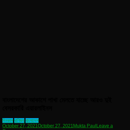
বাংলাদেশের আকাশে পাখা মেলতে যাচ্ছে আরও দুই
বেসরকারি এয়ারলাইনস
দিনকাল
বাণিজ্য
বাংলাদেশ
October 27, 2021
October 27, 2021
Mukta Paul
Leave a