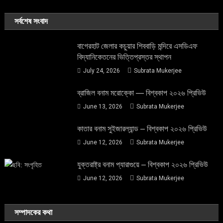
সর্বশেষ সংবাদ
বাগেরহাট জেলার কচুয়ার শিববাড়ি মন্দিরে এসডিএফ
বিদ্যানিকেতনের ভিত্তিপ্রস্তর স্থাপন
July 24, 2026
Subrata Mukerjee
ব্রাজিল বনাম মরোক্কো — বিশ্বকাপ ২০২৬ প্রিভিউ
June 13, 2026
Subrata Mukerjee
কাতার বনাম সুইজারল্যান্ড – বিশ্বকাপ ২০২৬ প্রিভিউ
June 12, 2026
Subrata Mukerjee
যুক্তরাষ্ট্র বনাম প্যারাগুয়ে – বিশ্বকাপ ২০২৬ প্রিভিউ
June 12, 2026
Subrata Mukerjee
সম্পাদকের কথা