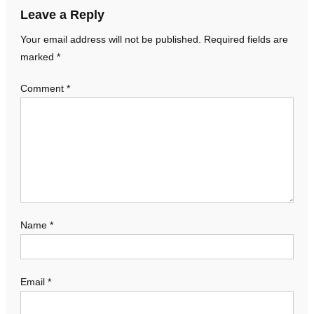
Leave a Reply
Your email address will not be published.
Required fields are
marked
*
Comment
*
Name
*
Email
*