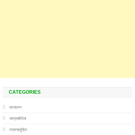
CATEGORIES
বাংলাদেশ
আন্তর্জাতিক
তথ্যপ্রযুক্তি