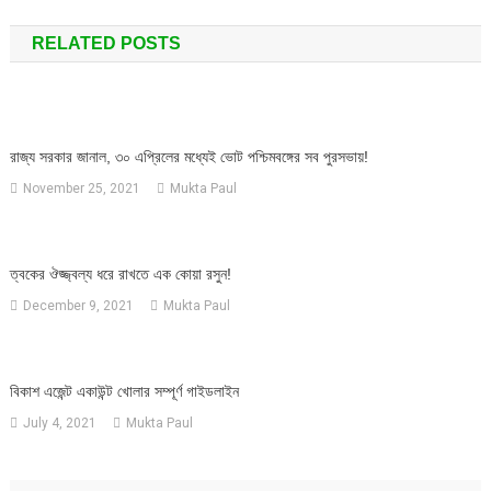
navigation
RELATED POSTS
রাজ্য সরকার জানাল, ৩০ এপ্রিলের মধ্যেই ভোট পশ্চিমবঙ্গের সব পুরসভায়!
November 25, 2021
Mukta Paul
ত্বকের ঔজ্জ্বল্য ধরে রাখতে এক কোয়া রসুন!
December 9, 2021
Mukta Paul
বিকাশ এজেন্ট একাউন্ট খোলার সম্পূর্ণ গাইডলাইন
July 4, 2021
Mukta Paul