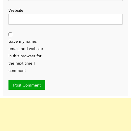
Website
Save my name,
email, and website
in this browser for
the next time I
comment.