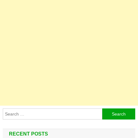
Search
for:
RECENT POSTS