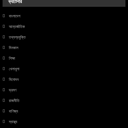
ক্যাটেগরি
বাংলাদেশ
আন্তর্জাতিক
তথ্যপ্রযুক্তি
দিনকাল
শিক্ষা
খেলাধুলা
বিনোদন
ভ্রমণ
রাজনীতি
বাণিজ্য
স্বাস্থ্য