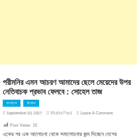
পরীমনির এমন আচরণ আমাদের ছেলে মেয়েদের উপর
নেতিবাচক প্রভাব ফেলবে : সোহেল তাজ
বাংলাদেশ
বিনোদন
Mukta Paul
On
September 20, 2021
Leave A Comment
পরীমনির
Post Views:
10
এমন
একের পর এক আলোচনা থেকে সমালোচনার জন্ম দিচ্ছেন দেশের
আচরণ