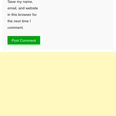
Save my name,
email, and website
in this browser for
the next time I
comment.