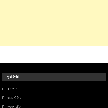
ক্যাটেগরি
বাংলাদেশ
আন্তর্জাতিক
তথ্যপ্রযুক্তি