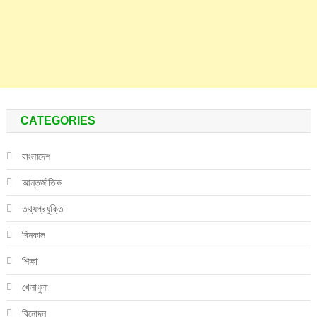
CATEGORIES
বাংলাদেশ
আন্তর্জাতিক
তথ্যপ্রযুক্তি
দিনকাল
শিক্ষা
খেলাধুলা
বিনোদন