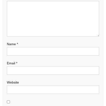
Name
*
Email
*
Website