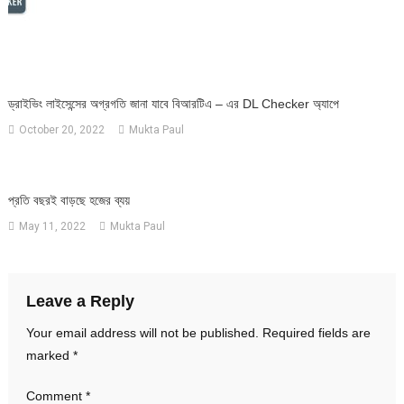
ড্রাইভিং লাইসেন্সের অগ্রগতি জানা যাবে বিআরটিএ – এর DL Checker অ্যাপে
October 20, 2022
Mukta Paul
প্রতি বছরই বাড়ছে হজের ব্যয়
May 11, 2022
Mukta Paul
Leave a Reply
Your email address will not be published.
Required fields are
marked
*
Comment
*