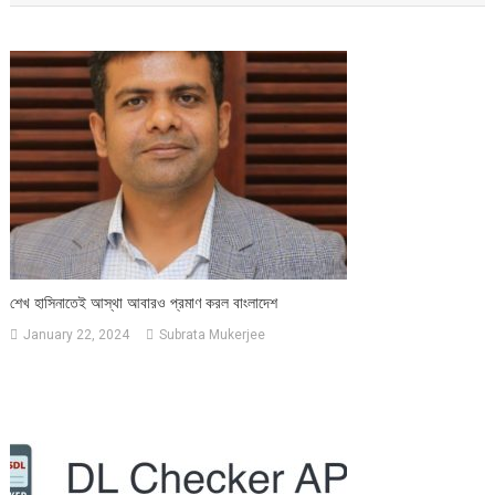
শেখ হাসিনাতেই আস্থা আবারও প্রমাণ করল বাংলাদেশ
January 22, 2024
Subrata Mukerjee