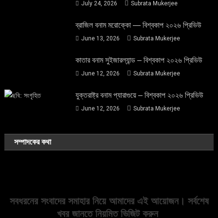
July 24, 2026
Subrata Mukerjee
ব্রাজিল বনাম মরোক্কো — বিশ্বকাপ ২০২৬ প্রিভিউ
June 13, 2026
Subrata Mukerjee
কাতার বনাম সুইজারল্যান্ড – বিশ্বকাপ ২০২৬ প্রিভিউ
June 12, 2026
Subrata Mukerjee
যুক্তরাষ্ট্র বনাম প্যারাগুয়ে – বিশ্বকাপ ২০২৬ প্রিভিউ
June 12, 2026
Subrata Mukerjee
সম্পাদকের কথা
সবধরনের সংবাদের সমাহার নিয়ে আমাদের এই আয়োজন। সর্বশেষ
খবর জানতে নিয়মিত ভিজিট করুন