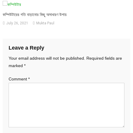
কম্পিউটারের গতি বাড়ানোর কিছু অসাধারণ উপায়
July 26, 2021
Mukta Paul
Leave a Reply
Your email address will not be published.
Required fields are
marked
*
Comment
*