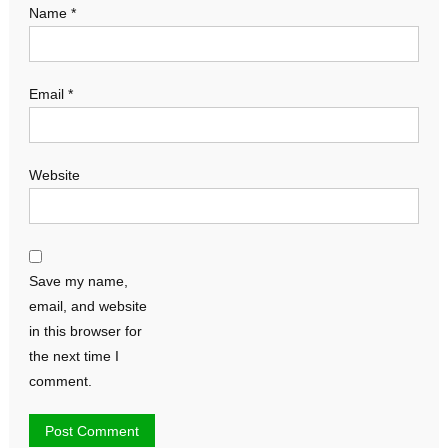
Name
*
Email
*
Website
Save my name,
email, and website
in this browser for
the next time I
comment.