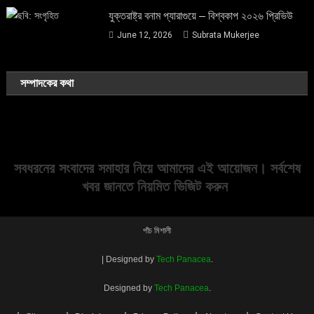
যুক্তরাষ্ট্র বনাম প্যারাগুয়ে – বিশ্বকাপ ২০২৬ প্রিভিউ
June 12, 2026
Subrata Mukerjee
সম্পাদকের কথা
সবধরনের সংবাদের সমাহার নিয়ে আমাদের এই আয়োজন। সর্বশেষ
খবর জানতে নিয়মিত ভিজিট করুন
পাঁচ মিশালী
|
Designed by
Tech Panacea
.
Designed by
Tech Panacea
.