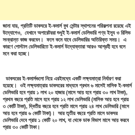
জানা যায়, প্রতিটি ডাকঘরে ই-কমার্স বুথ সেন্টার স্থাপনের পরিকল্পনা রয়েছে এই
উদ্যোগেও, যেখানে অপারেটররা শুধুই ই-কমার্স ডেলিভারি পণ্য ইস্যু ও রিসিভ
সংক্রান্ত কাজ করবেন। ফলে কমে যাবে ডেলিভারির অতিরিক্ত সময়। এ
কারণে পোস্টাল ডেলিভারিতে ই-কমার্স উদ্যোক্তারা আরও আগ্রহী হবে বলে
মনে করা হচ্ছে।
ডাকঘরের ই-কমার্সগুলো নিয়ে এরইমধ্যে একটি লক্ষ্যমাত্রা নির্ধারণ করা
হয়েছে। ওই লক্ষ্যমাত্রায় ডাকঘরের মাধ্যমে প্রথম ৬ মাসেই মাসিক ই-কমার্স
ডেলিভারি হবে প্রায় ১ লাখ ২০ হাজার (মাসে আয় হবে প্রায় ৩০ লাখ টাকা),
প্রথম বছরে প্রতি মাসে হবে প্রায় ১২ লাখ ডেলিভারি (মাসিক আয় হবে প্রায়
৩ কোটি টাকা), দ্বিতীয় বছরে হবে প্রতি মাসে প্রায় ২৪ লাখ ডেলিভারি (মাসে
আয় হবে প্রায় ৬ কোটি টাকা)। আর তৃতীয় বছরে প্রতি মাসে ডাকঘর
ডেলিভারি দেবে প্রায় ১ কোটি ২০ লাখ, যা থেকে ডাক বিভাগ মাসে আয় করবে
প্রায় ৩০ কোটি টাকা।