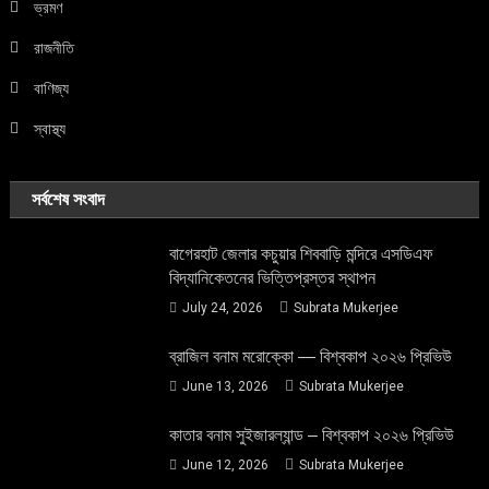
ভ্রমণ
রাজনীতি
বাণিজ্য
স্বাস্থ্য
সর্বশেষ সংবাদ
বাগেরহাট জেলার কচুয়ার শিববাড়ি মন্দিরে এসডিএফ
বিদ্যানিকেতনের ভিত্তিপ্রস্তর স্থাপন
July 24, 2026
Subrata Mukerjee
ব্রাজিল বনাম মরোক্কো — বিশ্বকাপ ২০২৬ প্রিভিউ
June 13, 2026
Subrata Mukerjee
কাতার বনাম সুইজারল্যান্ড – বিশ্বকাপ ২০২৬ প্রিভিউ
June 12, 2026
Subrata Mukerjee