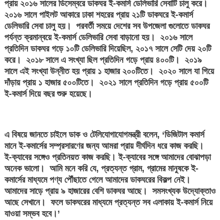
প্রায় ২০১৬ সালের ডিসেম্বরে ডাকঘর ই-কমার্স ডেলিভারি সেবাটি চালু করে।
২০১৬ সালে পাইলট আকারে ঢাকা শহরের প্রায় ২১টি ডাকঘরে ই-কমার্স
ডেলিভারি সেবা চালু হয়। পরবর্তী সময়ে দেশের সব উপজেলা গুলোতে ডাকঘর
পর্যন্ত ক্রমান্বয়ে ই-কমার্স ডেলিভারি সেবা বাড়ানো হয়। ২০১৬ সালে
প্রতিদিন ডাকঘর গড়ে ১০টি ডেলিভারি দিয়েছিল, ২০১৭ সালে সেটি দেয় ২০টি
করে। ২০১৮ সালে এ সংখ্যা ছিল প্রতিদিন গড়ে প্রায় ৪০০টি। ২০১৯
সালে এই সংখ্যা উন্নীত হয় প্রায় ১ হাজার ২০০টিতে। ২০২০ সালে যা গিয়ে
দাঁড়ায় প্রায় ১ হাজার ৫০০টিতে। ২০২১ সালে প্রতিদিন গড়ে প্রায় ৫০০টি
ই-কমার্স দিয়ে বছর শুরু হয়েছে।
এ বিষয়ে জানতে চাইলে ডাক ও টেলিযোগাযোগমন্ত্রী বলেন, ‘ডিজিটাল কমার্স
মানে ই-কমার্সের সম্প্রসারণের জন্য আমরা প্রায় দীর্ঘদিন ধরে কাজ করছি।
ই-ক্যাবের সঙ্গেও প্রতিনয়ত কাজ করছি। ই-ক্যাবের সঙ্গে আমাদের বোঝাপড়া
অনেক ভালো। আমি মনে করি যে, প্রত্যন্ত গ্রাম, গ্রামের মানুষকে ই-
কমার্সের মাধ্যমে পণ্য পৌঁছাতে গেলে আমাদের ডাকঘরের বিকল্প নেই।
আমাদের সাড়ে প্রায় ৯ হাজারের বেশি ডাকঘর আছে। সমসংখ্যক উদ্যোক্তাও
আছে সেখানে। ফলে ডাকঘরের মাধ্যমে প্রত্যন্ত সব এলাকায় ই-কমার্স নিয়ে
যাওয়া সম্ভব হবে।’