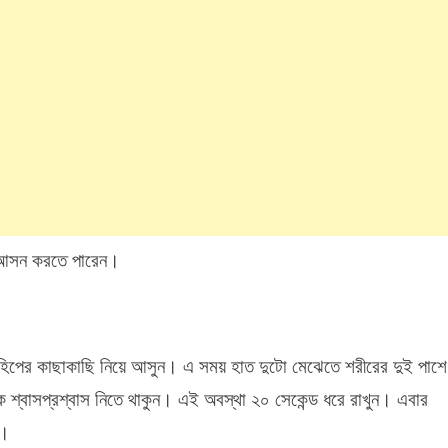
তু আসন করতে পারেন।
বা হিপের কাছাকাছি নিয়ে আসুন। এ সময় হাত দুটো মেঝেতে শরীরের দুই পাশে
 শ্বাসপ্রশ্বাস নিতে থাকুন। এই অবস্থা ২০ সেকেন্ড ধরে রাখুন। এবার
ন।