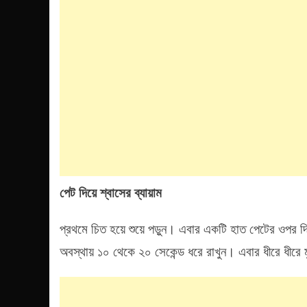
পেট দিয়ে শ্বাসের ব্যায়াম
প্রথমে চিত হয়ে শুয়ে পড়ুন। এবার একটি হাত পেটের ওপর 
অবস্থায় ১০ থেকে ২০ সেকেন্ড ধরে রাখুন। এবার ধীরে ধীরে মু