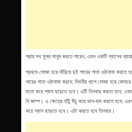
প্রায় সব সুস্থ মানুষ করতে পারেন, এমন একটি শ্বাসের ব্য
প্রথমে সোজা হয়ে দাঁড়িয়ে দুই পায়ের পাতা ওঠানামা করতে
পায়ের পাতা ওঠানামা করবে; দ্বিতীয় ধাপে সোজা হয়ে কোমরে 
মতো করে শ্বাস ছাড়তে হবে। এটি তিনবার করতে হবে; এবার 
নি জাম্প। এ ক্ষেত্রে হাঁটু উঁচু করে ডান-বাম করতে হবে; এ
করে শ্বাস ছাড়তে হবে। এটা করতে হবে তিনবার।