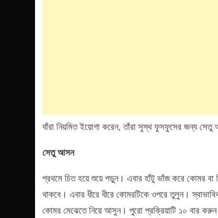
যাঁরা নিয়মিত ইয়োগা করেন, তাঁরা সুস্থ ফুসফুসের জন্য সে
সেতু আসন
প্রথমে চিত হয়ে শুয়ে পড়ুন। এবার হাঁটু ভাঁজ করে কোমর 
থাকবে। এবার ধীরে ধীরে কোমরটিকে ওপরে তুলুন। স্বাভাবিক
কোমর মেঝেতে নিয়ে আসুন। পুরো প্রক্রিয়াটি ১০ বার করু