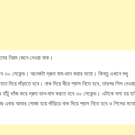
ায়ামের নিয়ম জেনে নেওয়া যাক।
 হবে ৩০ সেকেন্ড। অনেকটা দ্রুত বাম-ডান করার মতো। কিন্তু এখানে শুধু
হাত দিয়ে দাঁড়াতে হবে। নাক দিয়ে ধীরে শ্বাস নিতে হবে, তারপর শিস দেওয়
হাঁটু ভাঁজ করে দ্রুত ডান-বাম করতে হবে ৩০ সেকেন্ড। এটাকে বলা হয় হ
রপর এবার আবার সোজা হয়ে দাঁড়িয়ে নাক দিয়ে শ্বাস নিতে হবে ও শিসের মত