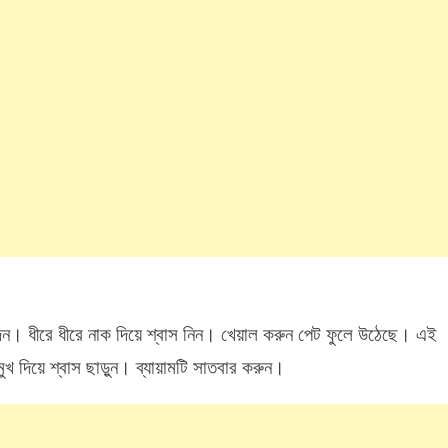
দিন। ধীরে ধীরে নাক দিয়ে শ্বাস নিন। খেয়াল করুন পেট ফুলে উঠেছে। এই
খ দিয়ে শ্বাস ছাড়ুন। ব্যায়ামটি সাতবার করুন।