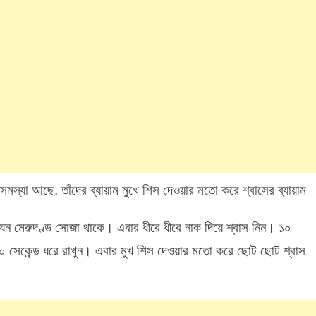
 সমস্যা আছে, তাঁদের ব্যায়াম মুখে শিস দেওয়ার মতো করে শ্বাসের ব্যায়াম
যেন মেরুদণ্ড সোজা থাকে। এবার ধীরে ধীরে নাক দিয়ে শ্বাস নিন। ১০
্চ ২০ সেকেন্ড ধরে রাখুন। এবার মুখ শিস দেওয়ার মতো করে ছোট ছোট শ্বাস