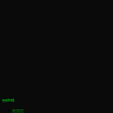
ক্যাটেগরি
বাংলাদেশ