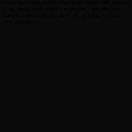
সেখানে আমাকে দাফন করো না। মোহাম্মদপুর বেড়িবাঁধে একটি কবরস্থান
হয়েছে, সেখানে তোমরা আমাকে দাফন করে দিও। প্রত্যেকটা লোক
আমার সাথে প্রতারণা করেছে। আমার বাবা, মা, ভাইরা, প্রত্যেকটা
লোক, এভরিওয়ান।