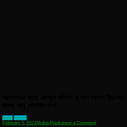
আত্মহত্যার আগে ফেসবুক লাইভে যা বলে গেলেন রিয়াজের
শ্বশুর আবু মোহসিন খান!
দিনকাল
বাংলাদেশ
on
February 3, 2022
Mukta Paul
Leave a Comment