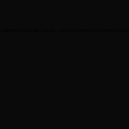
েন রাজনৈতিক বিশ্লেষক ক্রিস ব্যাক বার্ন। এছাড়া আরও উপস্থিত ছিলেন রাজনৈতিক বিশ্লেষক