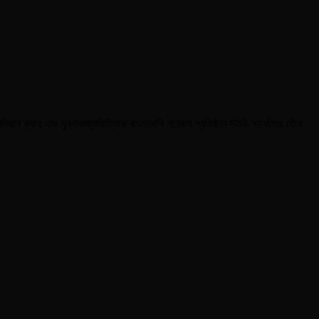
িয়ান ক্রাহ এবং যুক্তরাজ্যভিত্তিক বাংলাদেশি গবেষণা প্রতিষ্ঠান স্টাডি সার্কেলের যৌথ