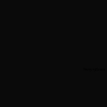
নিজস্ব প্রতিবেদক