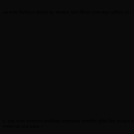
এক সংবাদ বিজ্ঞপ্তিতে জানানো হয়, আলোচনা সভায় বিভিন্ন পেশার মানুষ একত্রিত হন। 
ড. ক্রাহ সংবাদ উপস্থাপনে মানবাধিকার সংস্থাগুলোর প্রশ্নবিদ্ধ ভূমিকা নিয়ে আলোচনা ক
ফলাফল হয় আরো ভয়াবহ।’