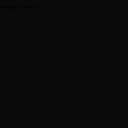
ext time I comment.