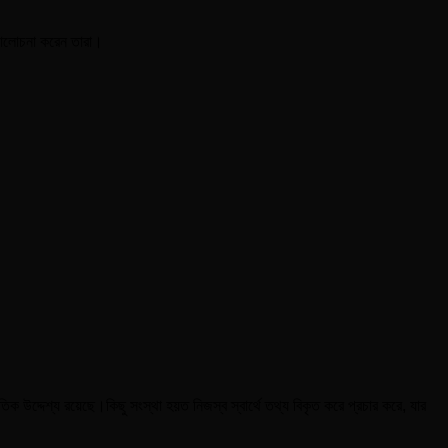
ে আলোচনা করেন তারা।
 উদ্দেশ্য রয়েছে।কিছু সংস্থা হয়ত নিজস্ব স্বার্থে তথ্য বিকৃত করে প্রচার করে, যার