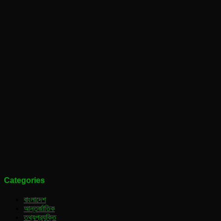
Categories
বাংলাদেশ
আন্তর্জাতিক
তথ্যপ্রযুক্তি