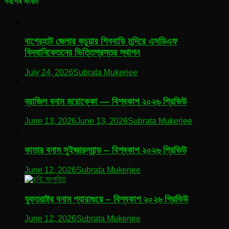
সর্বশেষ সংবাদ
বাগেরহাট জেলার কচুয়ার শিববাড়ি মন্দিরে এসডিএফ
বিদ্যানিকেতনের ভিত্তিপ্রস্তর স্থাপন
July 24, 2026
Subrata Mukerjee
ব্রাজিল বনাম মরোক্কো — বিশ্বকাপ ২০২৬ প্রিভিউ
June 13, 2026
June 13, 2026
Subrata Mukerjee
কাতার বনাম সুইজারল্যান্ড – বিশ্বকাপ ২০২৬ প্রিভিউ
June 12, 2026
Subrata Mukerjee
যুক্তরাষ্ট্র বনাম প্যারাগুয়ে – বিশ্বকাপ ২০২৬ প্রিভিউ
June 12, 2026
Subrata Mukerjee