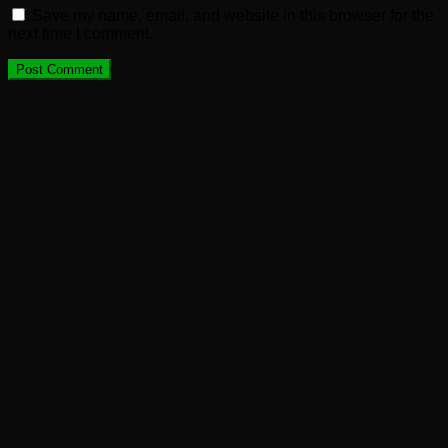
Save my name, email, and website in this browser for the
next time I comment.