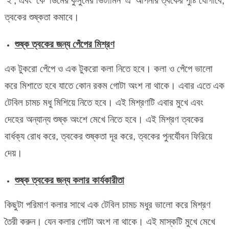
‘ই’, এবং ’কে’ ডিমের কুসুমের ভিটামিন ‘এ’ আপনার ত্বকের পুষ্টি যোগাবে,
ত্বকের শুষ্কতা কমাবে।
শুষ্ক ত্বকের জন্য পেঁপের মিশ্রণ
এক টুকরো পেঁপে ও এক টুকরো কলা নিতে হবে। কলা ও পেঁপে ভালো
করে মিশাতে হবে যাতে কোন রকম গোটা অংশ না থাকে। এবার এতে এক
টেবিল চামচ মধু মিশিয়ে নিতে হবে। এই মিশ্রণটি এবার মুখে এবং
দেহের অন্যান্য শুষ্ক অংশে মেখে নিতে হবে। এই মিশ্রণ ত্বকের
বার্ধক্য রোধ করে, ত্বকের শুষ্কতা দূর করে, ত্বকের পুনর্যৌবন ফিরিয়ে
দেয়।
শুষ্ক ত্বকের জন্য কলার কার্যকারীতা
কিছুটা পরিমাণ কলার সাথে এক টেবিল চামচ মধুর ভালো করে মিশ্রণ
তৈরী করুন। যেন কলার গোটা অংশ না থাকে। এই মাস্কটি মুখে মেখে