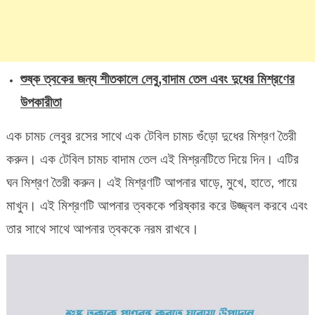
শুষ্ক ত্বকের জন্য শীতকালে লেবু,বাদাম তেল এবং দুধের মিশ্রণের
উপকারীতা
এক চামচ লেবুর রসের সাথে এক টেবিল চামচ গুঁড়ো দুধের মিশ্রণ তৈরী
করুন। এক টেবিল চামচ বাদাম তেল এই মিশ্রনটিতে দিয়ে দিন। এটির
ঘন মিশ্রণ তৈরী করুন। এই মিশ্রণটি আপনার ঘাড়ে, মুখে, হাতে, পায়ে
মাখুন। এই মিশ্রণটি আপনার ত্বককে পরিষ্কার করে উজ্জ্বল করবে এবং
তার সাথে সাথে আপনার ত্বককে নরম রাখবে।