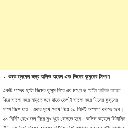
শুষ্ক ত্বকের জন্য অলিভ অয়েল এবং ডিমের কুসুমের মিশ্রণ
একটি পাত্রে দুটো ডিমের কুসুম নিয়ে এর মধ্যে দু ফোঁটা অলিভ অয়েল
দিয়ে ভালো করে নাড়তে হবে যাতে তেলটা ভালো করে ডিমের কুসুমের
সাথে মিশে যায়। এবার মুখে মেখে নিয়ে ২০ মিনিট অপেক্ষা করতে হবে।
২০ মিনিট রেখে জল দিয়ে মুখ ধুয়ে ফেলতে হবে। অলিভ অয়েলে ভিটামিন