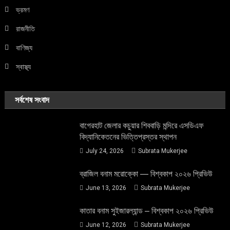
ভ্রমণ
রাজনীতি
বাণিজ্য
স্বাস্থ্য
সর্বশেষ সংবাদ
বাগেরহাট জেলার কচুয়ার শিববাড়ি মন্দিরে এসডিএফ
বিদ্যানিকেতনের ভিত্তিপ্রস্তর স্থাপন
July 24, 2026
Subrata Mukerjee
ব্রাজিল বনাম মরোক্কো — বিশ্বকাপ ২০২৬ প্রিভিউ
June 13, 2026
Subrata Mukerjee
কাতার বনাম সুইজারল্যান্ড – বিশ্বকাপ ২০২৬ প্রিভিউ
June 12, 2026
Subrata Mukerjee