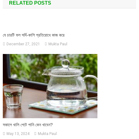
RELATED POSTS
যে চারটি ফল সর্দি-কাশি প্রতিরোধে কাজ করে
December 27, 2021
Mukta Paul
সকালে খালি পেটে পানি কেন খাবেন?
May 13, 2024
Mukta Paul