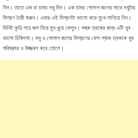
নিন। তাতে এক চা চামচ মধু দিন। এক চামচ গোলাপ জলের সাথে মধুটার
মিশ্রণ তৈরী করুন। এবার এই মিশ্রণটা ভালো করে মুখে লাগিয়ে নিন।
মিনিট কুড়ি পরে জল দিয়ে মুখ ধুয়ে ফেলুন। শুষ্ক ত্বকের জন্য এটি খুব
ভালো চিকিৎসা। মধু ও গোলাপ জলের মিশ্রণের ফেস প্যাক ত্বককে খুব
পরিষ্কার ও উজ্জ্বল করে তোলে।