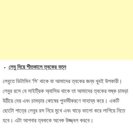
লেবু দিয়ে শীতকালে ত্বকের যত্ন
লেবুতে ভিটামিন ‘সি’ থাকে যা আমাদের ত্বকের জন্য খুবই উপকারী।
লেবুর রসে যে সাইট্রিক অ্যাসিড থাকে তা আমাদের ত্বকের শুষ্ক চামড়া
উঠীয়ে দেয় এবং চামড়ার কোষের পুনর্নবীকরণে সাহায্য করে। একটি
ছোটো পাত্রে লেবুর রস নিয়ে মুখে এবং ঘাড়ে ভালো করে লাগিয়ে নিতে
হবে। এটা আপনার ত্বককে অনেক উজ্জ্বল করবে।