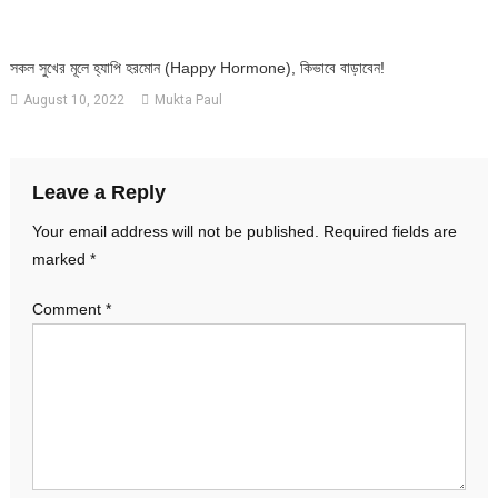
সকল সুখের মূলে হ্যাপি হরমোন (Happy Hormone), কিভাবে বাড়াবেন!
August 10, 2022
Mukta Paul
Leave a Reply
Your email address will not be published.
Required fields are
marked
*
Comment
*