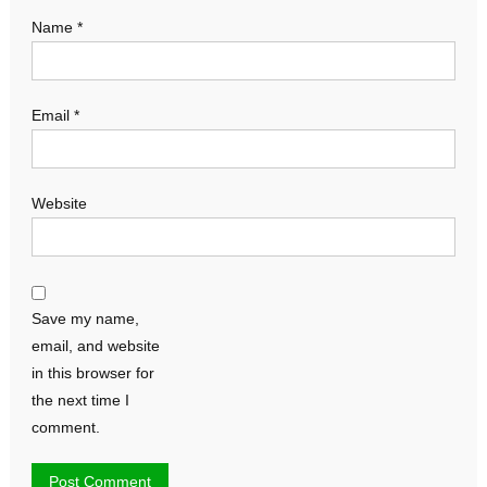
Name
*
Email
*
Website
Save my name,
email, and website
in this browser for
the next time I
comment.