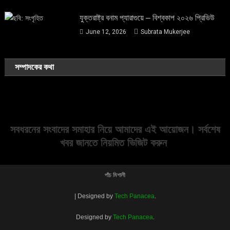
যুক্তরাষ্ট্র বনাম প্যারাগুয়ে – বিশ্বকাপ ২০২৬ প্রিভিউ
June 12, 2026
Subrata Mukerjee
সম্পাদকের কথা
সবধরনের সংবাদের সমাহার নিয়ে আমাদের এই আয়োজন। সর্বশেষ
খবর জানতে নিয়মিত ভিজিট করুন
পাঁচ মিশালী
|
Designed by
Tech Panacea
.
Designed by
Tech Panacea
.