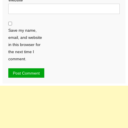
Website
Save my name,
email, and website
in this browser for
the next time I
comment.