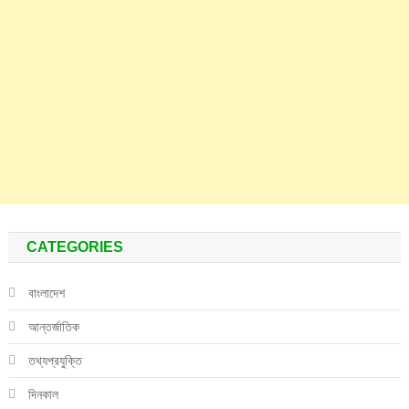
CATEGORIES
বাংলাদেশ
আন্তর্জাতিক
তথ্যপ্রযুক্তি
দিনকাল