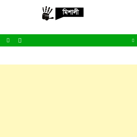
Skip
to
content
পাঁচ মিশালী
অনলাইন নিউজ পোর্টাল