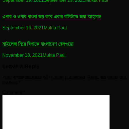
September 19, 2021
September 19, 2021
Mukta Paul
এপার ও ওপার বাংলা জয় করে এবার বলিউডে জয়া আহসান
September 16, 2021
Mukta Paul
মাইলেজ নিয়ে বিপাকে বাংলাদেশ রেলওয়ে!
November 18, 2021
Mukta Paul
Leave a Reply
Your email address will not be published.
Required fields are
marked
*
Comment
*