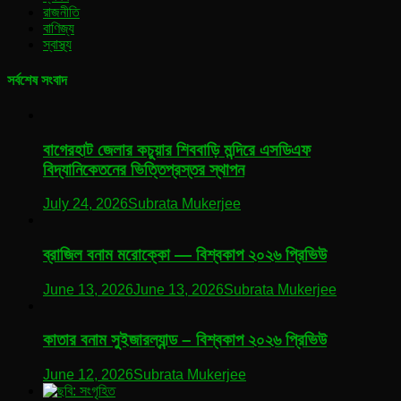
রাজনীতি
বাণিজ্য
স্বাস্থ্য
সর্বশেষ সংবাদ
বাগেরহাট জেলার কচুয়ার শিববাড়ি মন্দিরে এসডিএফ
বিদ্যানিকেতনের ভিত্তিপ্রস্তর স্থাপন
July 24, 2026
Subrata Mukerjee
ব্রাজিল বনাম মরোক্কো — বিশ্বকাপ ২০২৬ প্রিভিউ
June 13, 2026
June 13, 2026
Subrata Mukerjee
কাতার বনাম সুইজারল্যান্ড – বিশ্বকাপ ২০২৬ প্রিভিউ
June 12, 2026
Subrata Mukerjee