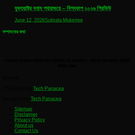
যুক্তরাষ্ট্র বনাম প্যারাগুয়ে – বিশ্বকাপ ২০২৬ প্রিভিউ
June 12, 2026
Subrata Mukerjee
সম্পাদকের কথা
সবধরনের সংবাদের সমাহার নিয়ে আমাদের এই আয়োজন। সর্বশেষ খবর জানতে নিয়মিত
ভিজিট করুন
পাঁচ মিশালী
|
Designed by
Tech Panacea
.
Designed by
Tech Panacea
.
Sitemap
Disclaimer
Privacy Policy
About us
Contact Us