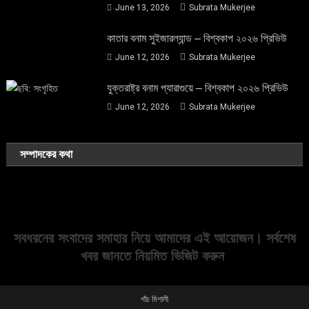
June 13, 2026
Subrata Mukerjee
কাতার বনাম সুইজারল্যান্ড – বিশ্বকাপ ২০২৬ প্রিভিউ
June 12, 2026
Subrata Mukerjee
যুক্তরাষ্ট্র বনাম প্যারাগুয়ে – বিশ্বকাপ ২০২৬ প্রিভিউ
June 12, 2026
Subrata Mukerjee
সম্পাদকের কথা
সবধরনের সংবাদের সমাহার নিয়ে আমাদের এই আয়োজন। সর্বশেষ
খবর জানতে নিয়মিত ভিজিট করুন
পাঁচ মিশালী