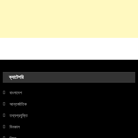
ক্যাটেগরি
বাংলাদেশ
আন্তর্জাতিক
তথ্যপ্রযুক্তি
দিনকাল