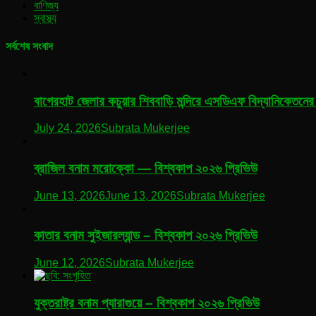
বাণিজ্য
স্বাস্থ্য
সর্বশেষ সংবাদ
বাগেরহাট জেলার কচুয়ার শিববাড়ি মন্দিরে এসডিএফ বিদ্যানিকেতনের 
July 24, 2026
Subrata Mukerjee
ব্রাজিল বনাম মরোক্কো — বিশ্বকাপ ২০২৬ প্রিভিউ
June 13, 2026
June 13, 2026
Subrata Mukerjee
কাতার বনাম সুইজারল্যান্ড – বিশ্বকাপ ২০২৬ প্রিভিউ
June 12, 2026
Subrata Mukerjee
যুক্তরাষ্ট্র বনাম প্যারাগুয়ে – বিশ্বকাপ ২০২৬ প্রিভিউ