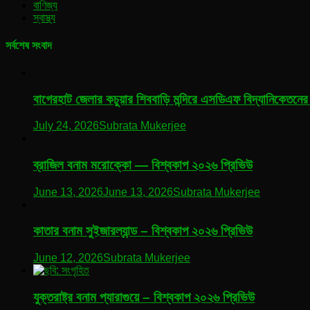
বাণিজ্য
স্বাস্থ্য
সর্বশেষ সংবাদ
বাগেরহাট জেলার কচুয়ার শিববাড়ি মন্দিরে এসডিএফ বিদ্যানিকেতনের 
July 24, 2026
Subrata Mukerjee
ব্রাজিল বনাম মরোক্কো — বিশ্বকাপ ২০২৬ প্রিভিউ
June 13, 2026
June 13, 2026
Subrata Mukerjee
কাতার বনাম সুইজারল্যান্ড – বিশ্বকাপ ২০২৬ প্রিভিউ
June 12, 2026
Subrata Mukerjee
যুক্তরাষ্ট্র বনাম প্যারাগুয়ে – বিশ্বকাপ ২০২৬ প্রিভিউ