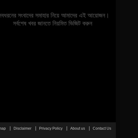
সবধরনের সংবাদের সমাহার নিয়ে আমাদের এই আয়োজন।
সর্বশেষ খবর জানতে নিয়মিত ভিজিট করুন
map
Disclaimer
Privacy Policy
About us
Contact Us