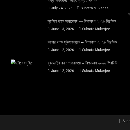
বিদ্যানিকেতনের ভিত্তিপ্রস্তর স্থাপন
July 24, 2026
Subrata Mukerjee
ব্রাজিল বনাম মরোক্কো — বিশ্বকাপ ২০২৬ প্রিভিউ
June 13, 2026
Subrata Mukerjee
কাতার বনাম সুইজারল্যান্ড – বিশ্বকাপ ২০২৬ প্রিভিউ
June 12, 2026
Subrata Mukerjee
যুক্তরাষ্ট্র বনাম প্যারাগুয়ে – বিশ্বকাপ ২০২৬ প্রিভিউ
June 12, 2026
Subrata Mukerjee
Site