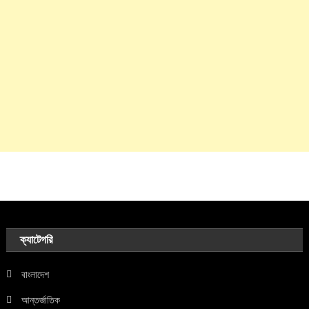
ক্যাটেগরি
বাংলাদেশ
আন্তর্জাতিক