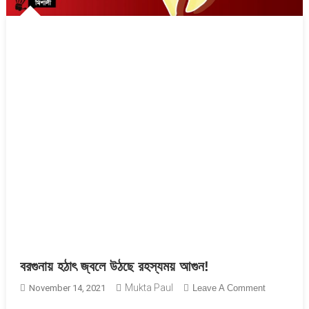
বরগুনায় হঠাৎ জ্বলে উঠছে রহস্যময় আগুন!
Mukta Paul
On
November 14, 2021
Leave A Comment
বরগুনায়