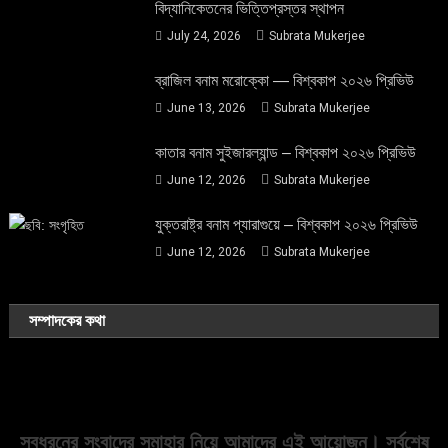
বিদ্যানিকেতনের ভিত্তিপ্রস্তর স্থাপন
July 24, 2026
Subrata Mukerjee
ব্রাজিল বনাম মরোক্কো — বিশ্বকাপ ২০২৬ প্রিভিউ
June 13, 2026
Subrata Mukerjee
কাতার বনাম সুইজারল্যান্ড – বিশ্বকাপ ২০২৬ প্রিভিউ
June 12, 2026
Subrata Mukerjee
যুক্তরাষ্ট্র বনাম প্যারাগুয়ে – বিশ্বকাপ ২০২৬ প্রিভিউ
June 12, 2026
Subrata Mukerjee
সম্পাদকের কথা
সবধরনের সংবাদের সমাহার নিয়ে আমাদের এই আয়োজন। সর্বশেষ