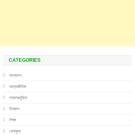
CATEGORIES
বাংলাদেশ
আন্তর্জাতিক
তথ্যপ্রযুক্তি
দিনকাল
শিক্ষা
খেলাধুলা