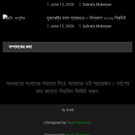
June 12, 2026
Subrata Mukerjee
যুক্তরাষ্ট্র বনাম প্যারাগুয়ে – বিশ্বকাপ ২০২৬ প্রিভিউ
June 12, 2026
Subrata Mukerjee
সম্পাদকের কথা
সবধরনের সংবাদের সমাহার নিয়ে আমাদের এই আয়োজন। সর্বশেষ
খবর জানতে নিয়মিত ভিজিট করুন
পাঁচ মিশালী
|
Designed by
Tech Panacea
.