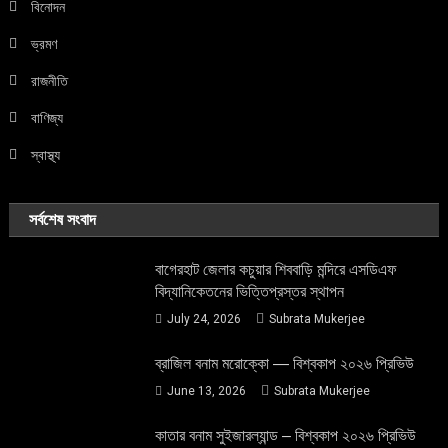
বিনোদন
ভ্রমণ
রাজনীতি
বাণিজ্য
স্বাস্থ্য
সর্বশেষ সংবাদ
বাগেরহাট জেলার কচুয়ার শিববাড়ি মন্দিরে এসডিএফ
বিদ্যানিকেতনের ভিত্তিপ্রস্তর স্থাপন
July 24, 2026
Subrata Mukerjee
ব্রাজিল বনাম মরোক্কো — বিশ্বকাপ ২০২৬ প্রিভিউ
June 13, 2026
Subrata Mukerjee
কাতার বনাম সুইজারল্যান্ড – বিশ্বকাপ ২০২৬ প্রিভিউ