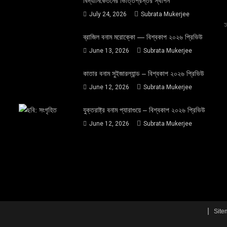
বিদ্যানিকেতনের ভিত্তিপ্রস্তর স্থাপন
July 24, 2026
Subrata Mukerjee
ব্রাজিল বনাম মরোক্কো — বিশ্বকাপ ২০২৬ প্রিভিউ
June 13, 2026
Subrata Mukerjee
কাতার বনাম সুইজারল্যান্ড – বিশ্বকাপ ২০২৬ প্রিভিউ
June 12, 2026
Subrata Mukerjee
যুক্তরাষ্ট্র বনাম প্যারাগুয়ে – বিশ্বকাপ ২০২৬ প্রিভিউ
June 12, 2026
Subrata Mukerjee
Site