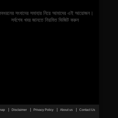
সবধরনের সংবাদের সমাহার নিয়ে আমাদের এই আয়োজন।
সর্বশেষ খবর জানতে নিয়মিত ভিজিট করুন
map
Disclaimer
Privacy Policy
About us
Contact Us