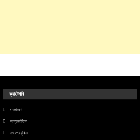
ক্যাটেগরি
বাংলাদেশ
আন্তর্জাতিক
তথ্যপ্রযুক্তি