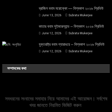
ব্রাজিল বনাম মরোক্কো — বিশ্বকাপ ২০২৬ প্রিভিউ
June 13, 2026
Subrata Mukerjee
কাতার বনাম সুইজারল্যান্ড – বিশ্বকাপ ২০২৬ প্রিভিউ
June 12, 2026
Subrata Mukerjee
যুক্তরাষ্ট্র বনাম প্যারাগুয়ে – বিশ্বকাপ ২০২৬ প্রিভিউ
June 12, 2026
Subrata Mukerjee
সম্পাদকের কথা
সবধরনের সংবাদের সমাহার নিয়ে আমাদের এই আয়োজন। সর্বশেষ
খবর জানতে নিয়মিত ভিজিট করুন