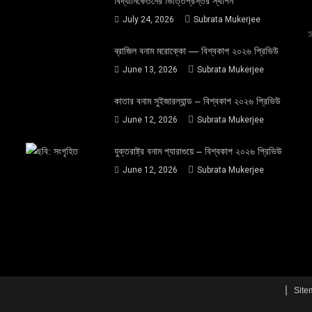
বিদ্যানিকেতনের ভিত্তিপ্রস্তর স্থাপন
July 24, 2026
Subrata Mukerjee
ব্রাজিল বনাম মরোক্কো — বিশ্বকাপ ২০২৬ প্রিভিউ
June 13, 2026
Subrata Mukerjee
কাতার বনাম সুইজারল্যান্ড – বিশ্বকাপ ২০২৬ প্রিভিউ
June 12, 2026
Subrata Mukerjee
যুক্তরাষ্ট্র বনাম প্যারাগুয়ে – বিশ্বকাপ ২০২৬ প্রিভিউ
June 12, 2026
Subrata Mukerjee
Site