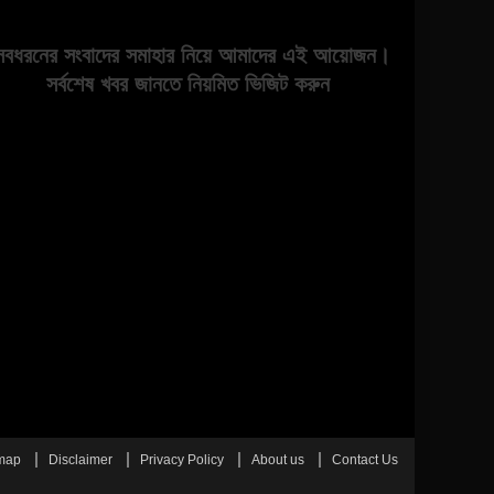
সবধরনের সংবাদের সমাহার নিয়ে আমাদের এই আয়োজন।
সর্বশেষ খবর জানতে নিয়মিত ভিজিট করুন
map
Disclaimer
Privacy Policy
About us
Contact Us