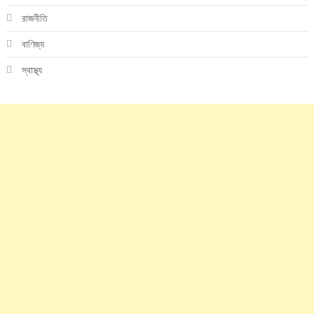
রাজনীতি
বাণিজ্য
স্বাস্থ্য