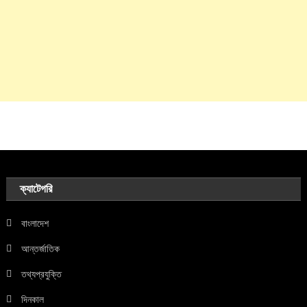
ক্যাটেগরি
বাংলাদেশ
আন্তর্জাতিক
তথ্যপ্রযুক্তি
দিনকাল