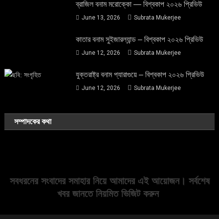
ব্রাজিল বনাম মরোক্কো — বিশ্বকাপ ২০২৬ প্রিভিউ
June 13, 2026
Subrata Mukerjee
কাতার বনাম সুইজারল্যান্ড – বিশ্বকাপ ২০২৬ প্রিভিউ
June 12, 2026
Subrata Mukerjee
যুক্তরাষ্ট্র বনাম প্যারাগুয়ে – বিশ্বকাপ ২০২৬ প্রিভিউ
June 12, 2026
Subrata Mukerjee
সম্পাদকের কথা
সবধরনের সংবাদের সমাহার নিয়ে আমাদের এই আয়োজন। সর্বশেষ
খবর জানতে নিয়মিত ভিজিট করুন