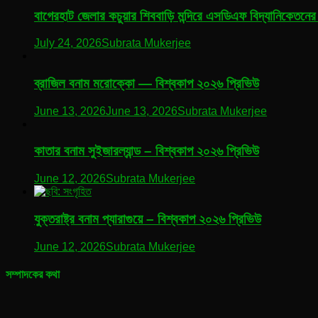
বাগেরহাট জেলার কচুয়ার শিববাড়ি মন্দিরে এসডিএফ বিদ্যানিকেতনের 
July 24, 2026
Subrata Mukerjee
ব্রাজিল বনাম মরোক্কো — বিশ্বকাপ ২০২৬ প্রিভিউ
June 13, 2026
June 13, 2026
Subrata Mukerjee
কাতার বনাম সুইজারল্যান্ড – বিশ্বকাপ ২০২৬ প্রিভিউ
June 12, 2026
Subrata Mukerjee
যুক্তরাষ্ট্র বনাম প্যারাগুয়ে – বিশ্বকাপ ২০২৬ প্রিভিউ
June 12, 2026
Subrata Mukerjee
সম্পাদকের কথা