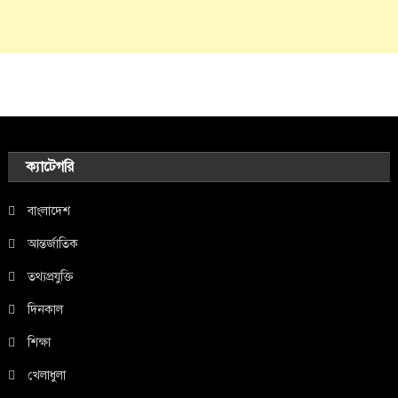
ক্যাটেগরি
বাংলাদেশ
আন্তর্জাতিক
তথ্যপ্রযুক্তি
দিনকাল
শিক্ষা
খেলাধুলা