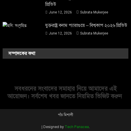
প্রিভিউ
June 12, 2026
Subrata Mukerjee
যুক্তরাষ্ট্র বনাম প্যারাগুয়ে – বিশ্বকাপ ২০২৬ প্রিভিউ
June 12, 2026
Subrata Mukerjee
সম্পাদকের কথা
সবধরনের সংবাদের সমাহার নিয়ে আমাদের এই
আয়োজন। সর্বশেষ খবর জানতে নিয়মিত ভিজিট করুন
পাঁচ মিশালী
|
Designed by
Tech Panacea
.